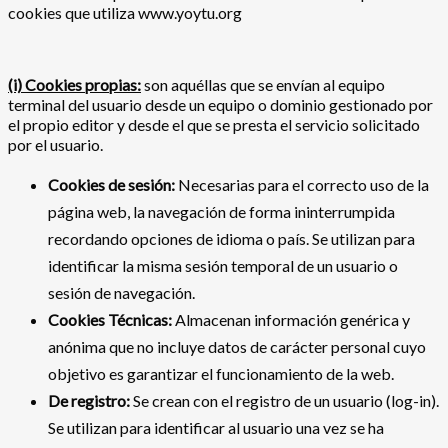
cookies que utiliza www.yoytu.org
(i) Cookies propias:
son aquéllas que se envían al equipo
terminal del usuario desde un equipo o dominio gestionado por
el propio editor y desde el que se presta el servicio solicitado
por el usuario.
Cookies de sesión:
Necesarias para el correcto uso de la
página web, la navegación de forma ininterrumpida
recordando opciones de idioma o país. Se utilizan para
identificar la misma sesión temporal de un usuario o
sesión de navegación.
Cookies Técnicas:
Almacenan información genérica y
anónima que no incluye datos de carácter personal cuyo
objetivo es garantizar el funcionamiento de la web.
De registro:
Se crean con el registro de un usuario (log-in).
Se utilizan para identificar al usuario una vez se ha