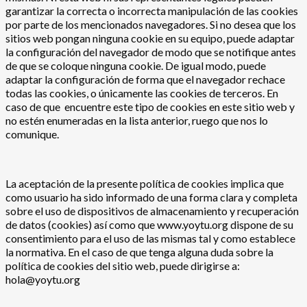
garantizar la correcta o incorrecta manipulación de las cookies
por parte de los mencionados navegadores. Si no desea que los
sitios web pongan ninguna cookie en su equipo, puede adaptar
la configuración del navegador de modo que se notifique antes
de que se coloque ninguna cookie. De igual modo, puede
adaptar la configuración de forma que el navegador rechace
todas las cookies, o únicamente las cookies de terceros. En
caso de que encuentre este tipo de cookies en este sitio web y
no estén enumeradas en la lista anterior, ruego que nos lo
comunique.
La aceptación de la presente política de cookies implica que
como usuario ha sido informado de una forma clara y completa
sobre el uso de dispositivos de almacenamiento y recuperación
de datos (cookies) así como que www.yoytu.org dispone de su
consentimiento para el uso de las mismas tal y como establece
la normativa. En el caso de que tenga alguna duda sobre la
política de cookies del sitio web, puede dirigirse a:
hola@yoytu.org