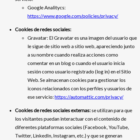
Google Analitycs:
https://www.google.com/policies/privacy/
Cookies de redes sociales:
Gravatar: El Gravatar es una imagen del usuario que
le sigue de sitio web a sitio web, apareciendo junto
a su nombre cuando realiza acciones como
comentar en un blog o cuando el usuario inicia
sesión como usuario registrado (log in) en el Sitio
Web. Se almacenan cookies para gestionar los
iconos relacionados con los perfiles y usuarios de
ese servicio:
https://automattic.com/privacy/
Cookies de redes sociales externas:
se utilizan para que
los visitantes puedan interactuar con el contenido de
diferentes plataformas sociales (Facebook, YouTube,
Twitter, LinkedIn, Instagram, etc.) y que se generan