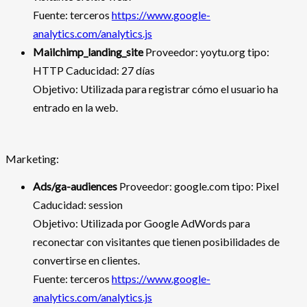
Fuente: terceros
https://www.google-
analytics.com/analytics.js
Mailchimp_landing_site
Proveedor: yoytu.org tipo:
HTTP Caducidad: 27 días
Objetivo: Utilizada para registrar cómo el usuario ha
entrado en la web.
Marketing:
Ads/ga-audiences
Proveedor: google.com tipo: Pixel
Caducidad: session
Objetivo: Utilizada por Google AdWords para
reconectar con visitantes que tienen posibilidades de
convertirse en clientes.
Fuente: terceros
https://www.google-
analytics.com/analytics.js