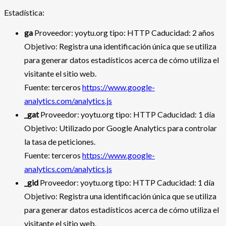
Estadística:
ga
Proveedor: yoytu.org tipo: HTTP Caducidad: 2 años
Objetivo: Registra una identificación única que se utiliza
para generar datos estadísticos acerca de cómo utiliza el
visitante el sitio web.
Fuente: terceros
https://www.google-
analytics.com/analytics.js
_gat
Proveedor: yoytu.org tipo: HTTP Caducidad: 1 día
Objetivo: Utilizado por Google Analytics para controlar
la tasa de peticiones.
Fuente: terceros
https://www.google-
analytics.com/analytics.js
_gid
Proveedor: yoytu.org tipo: HTTP Caducidad: 1 día
Objetivo: Registra una identificación única que se utiliza
para generar datos estadísticos acerca de cómo utiliza el
visitante el sitio web.