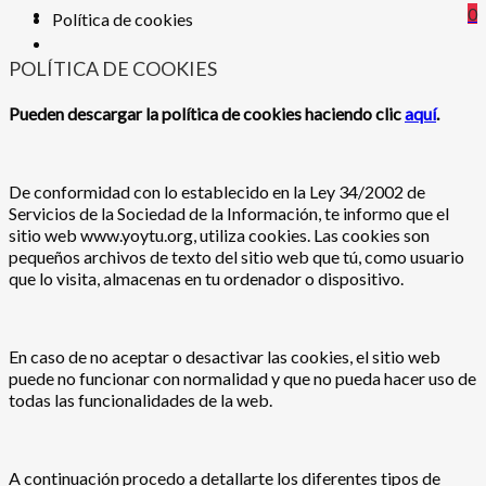
0
Política de cookies
POLÍTICA DE COOKIES
Pueden descargar la política de cookies haciendo clic
aquí
.
De conformidad con lo establecido en la Ley 34/2002 de
Servicios de la Sociedad de la Información, te informo que el
sitio web www.yoytu.org, utiliza cookies. Las cookies son
pequeños archivos de texto del sitio web que tú, como usuario
que lo visita, almacenas en tu ordenador o dispositivo.
En caso de no aceptar o desactivar las cookies, el sitio web
puede no funcionar con normalidad y que no pueda hacer uso de
todas las funcionalidades de la web.
A continuación procedo a detallarte los diferentes tipos de