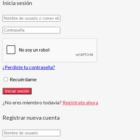
Inicia sesión
¿Perdiste tu contraseña?
Recuérdame
¿No eres miembro todavía?
Regístrate ahora
Registrar nueva cuenta