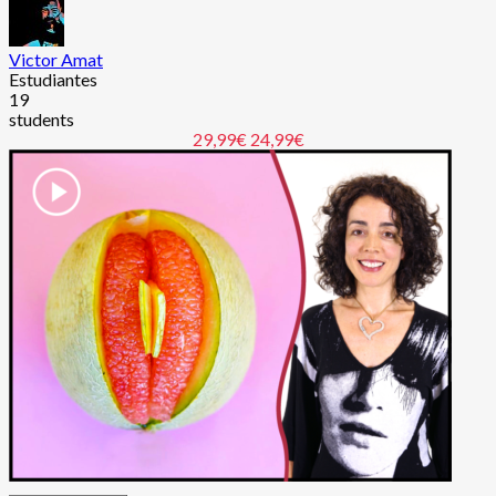
Victor Amat
Estudiantes
19
students
29,99€
24,99€