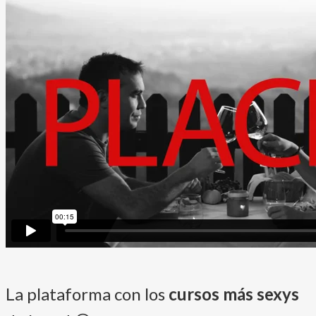
La plataforma con los
cursos más sexys