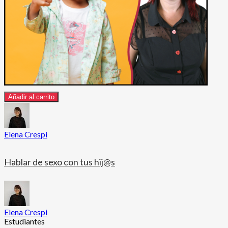
Añadir al carrito
Elena Crespi
Hablar de sexo con tus hij@s
Elena Crespi
Estudiantes