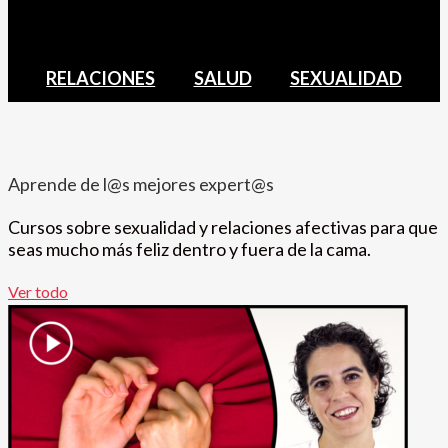
RELACIONES
SALUD
SEXUALIDAD
Aprende de l@s mejores expert@s
Cursos sobre sexualidad y relaciones afectivas para que
seas mucho más feliz dentro y fuera de la cama.
Ver todo