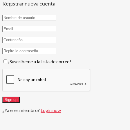
Registrar nueva cuenta
¡Suscríbeme a la lista de correo!
¿Ya eres miembro?
Login now