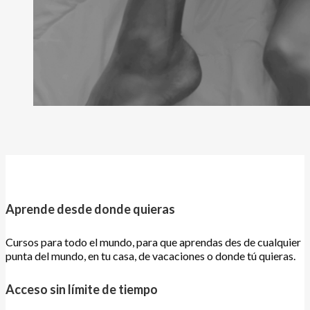
Aprende desde donde quieras
Cursos para todo el mundo, para que aprendas des de cualquier
punta del mundo, en tu casa, de vacaciones o donde tú quieras.
Acceso sin límite de tiempo