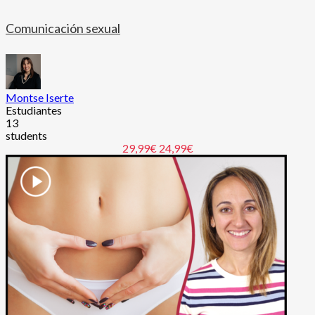
Comunicación sexual
Montse Iserte
Estudiantes
13
students
29,99€
24,99€