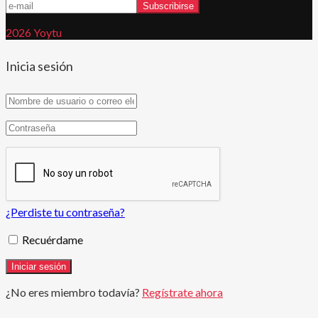
2026 Yoytu
Inicia sesión
¿Perdiste tu contraseña?
Recuérdame
¿No eres miembro todavía?
Regístrate ahora