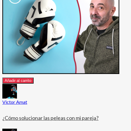
Añadir al carrito
Victor Amat
¿Cómo solucionar las peleas con mi pareja?