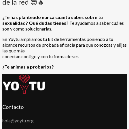
de la red 😎🔥
¿Te has planteado nunca cuanto sabes sobre tu
sexualidad? Qué dudas tienes?
Te ayudamos a saber cuáles
son y como solucionarlas.
En Yoytu ampliamos tu kit de herramientas poniendo a tu
alcance recursos de probada eficacia para que conozcas y elijas
las que más
conectan contigo y con tu forma de ser.
¿Te animas a probarlos?
Contacto
hola@yoytu.org