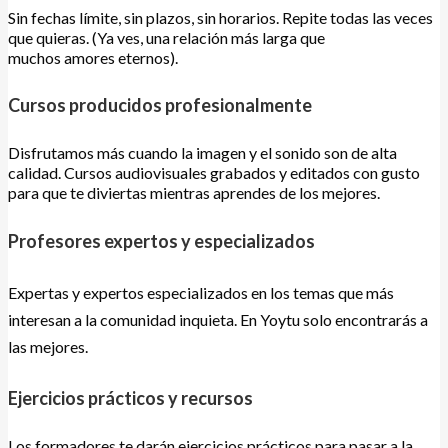
Sin fechas límite, sin plazos, sin horarios. Repite todas las veces
que quieras. (Ya ves, una relación más larga que
muchos amores eternos).
Cursos producidos profesionalmente
Disfrutamos más cuando la imagen y el sonido son de alta
calidad. Cursos audiovisuales grabados y editados con gusto
para que te diviertas mientras aprendes de los mejores.
Profesores expertos y especializados
Expertas y expertos especializados en los temas que más
interesan a la comunidad inquieta. En Yoytu solo encontrarás a
las mejores.
Ejercicios prácticos y recursos
Los formadores te darán ejercicios prácticos para pasar a la