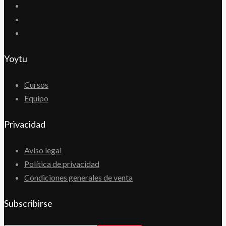
Yoytu
Cursos
Equipo
Privacidad
Aviso legal
Política de privacidad
Condiciones generales de venta
Subscribirse