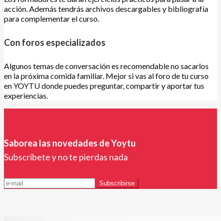
acción. Además tendrás archivos descargables y bibliografía
para complementar el curso.
Con foros especializados
Algunos temas de conversación es recomendable no sacarlos
en la próxima comida familiar. Mejor si vas al foro de tu curso
en YOYTU donde puedes preguntar, compartir y aportar tus
experiencias.
Saborea las novedades de Yoytu
Subscríbete y no te pierdas nada