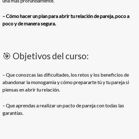
una más profundamente.
– Cómo hacer un plan para abrir tu relación de pareja, poco a
poco y de manera segura.
🎯 Objetivos del curso:
– Que conozcas las dificultades, los retos y los beneficios de
abandonar la monogamia y cómo prepararte tú y tu pareja si
piensas en abrir tu relación.
– Que aprendas a realizar un pacto de pareja con todas las
garantías.