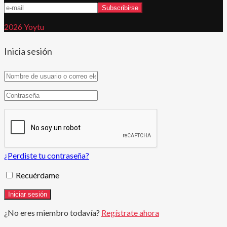
2026 Yoytu
Inicia sesión
¿Perdiste tu contraseña?
Recuérdame
¿No eres miembro todavía?
Regístrate ahora