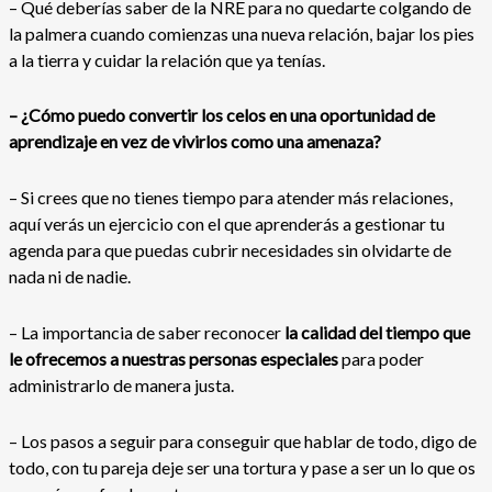
– Qué deberías saber de la NRE para no quedarte colgando de
la palmera cuando comienzas una nueva relación, bajar los pies
a la tierra y cuidar la relación que ya tenías.
– ¿Cómo puedo convertir los celos en una oportunidad de
aprendizaje en vez de vivirlos como una amenaza?
– Si crees que no tienes tiempo para atender más relaciones,
aquí verás un ejercicio con el que aprenderás a gestionar tu
agenda para que puedas cubrir necesidades sin olvidarte de
nada ni de nadie.
– La importancia de saber reconocer
la calidad del tiempo que
le ofrecemos a nuestras personas especiales
para poder
administrarlo de manera justa.
– Los pasos a seguir para conseguir que hablar de todo, digo de
todo, con tu pareja deje ser una tortura y pase a ser un lo que os