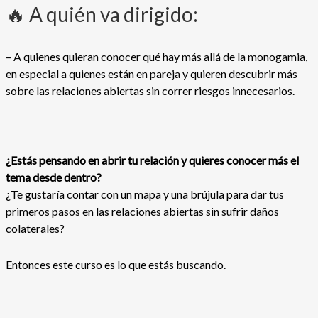
🔥 A quién va dirigido:
– A quienes quieran conocer qué hay más allá de la monogamia,
en especial a quienes están en pareja y quieren descubrir más
sobre las relaciones abiertas sin correr riesgos innecesarios.
¿Estás pensando en abrir tu relación y quieres conocer más el
tema desde dentro?
¿Te gustaría contar con un mapa y una brújula para dar tus
primeros pasos en las relaciones abiertas sin sufrir daños
colaterales?
Entonces este curso es lo que estás buscando.