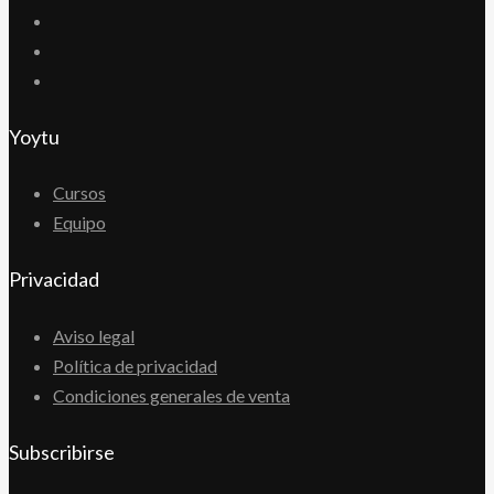
Yoytu
Cursos
Equipo
Privacidad
Aviso legal
Política de privacidad
Condiciones generales de venta
Subscribirse