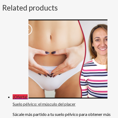
Related products
¡Oferta!
Suelo pélvico: el músculo del placer
Sácale más partido a tu suelo pélvico para obtener más