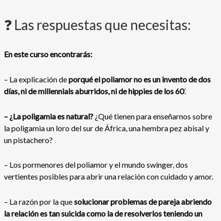
❓ Las respuestas que necesitas:
En este curso encontrarás:
– La explicación de
porqué el poliamor no es un invento de dos
días, ni de millennials aburridos, ni de hippies de los 60
’.
– ¿La poligamia es natural?
¿Qué tienen para enseñarnos sobre
la poligamia un loro del sur de África, una hembra pez abisal y
un pistachero?
– Los pormenores del poliamor y el mundo swinger, dos
vertientes posibles para abrir una relación con cuidado y amor.
– La razón por la que
solucionar problemas de pareja abriendo
la relación es tan suicida como la de resolverlos teniendo un