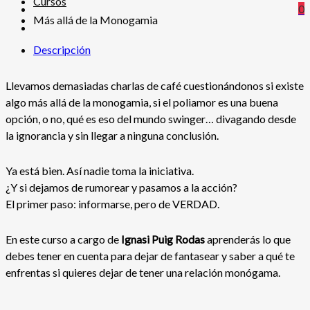
Cursos
0
Más allá de la Monogamia
Descripción
Llevamos demasiadas charlas de café cuestionándonos si existe
algo más allá de la monogamia, si el poliamor es una buena
opción, o no, qué es eso del mundo swinger… divagando desde
la ignorancia y sin llegar a ninguna conclusión.
Ya está bien. Así nadie toma la iniciativa.
¿Y si dejamos de rumorear y pasamos a la acción?
El primer paso: informarse, pero de VERDAD.
En este curso a cargo de
Ignasi Puig Rodas
aprenderás lo que
debes tener en cuenta para dejar de fantasear y saber a qué te
enfrentas si quieres dejar de tener una relación monógama.