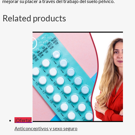
mejorar su placer a través del trabajo del suelo pélvico.
Related products
¡Oferta!
Anticonceptivos y sexo seguro