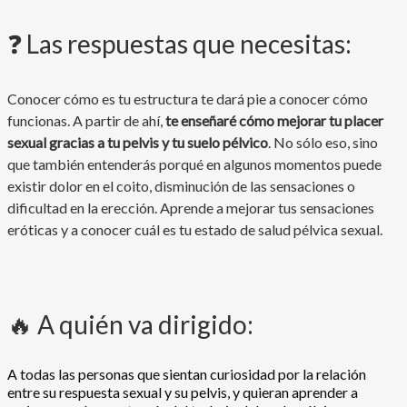
❓ Las respuestas que necesitas:
Conocer cómo es tu estructura te dará pie a conocer cómo
funcionas. A partir de ahí,
te enseñaré cómo mejorar tu placer
sexual gracias a tu pelvis y tu suelo pélvico
. No sólo eso, sino
que también entenderás porqué en algunos momentos puede
existir dolor en el coito, disminución de las sensaciones o
dificultad en la erección. Aprende a mejorar tus sensaciones
eróticas y a conocer cuál es tu estado de salud pélvica sexual.
🔥 A quién va dirigido:
A todas las personas que sientan curiosidad por la relación
entre su respuesta sexual y su pelvis, y quieran aprender a