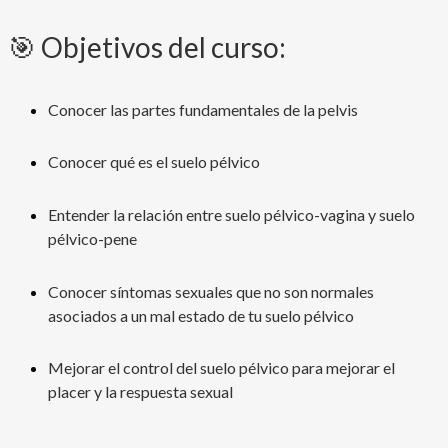
🎯 Objetivos del curso:
Conocer las partes fundamentales de la pelvis
Conocer qué es el suelo pélvico
Entender la relación entre suelo pélvico-vagina y suelo
pélvico-pene
Conocer síntomas sexuales que no son normales
asociados a un mal estado de tu suelo pélvico
Mejorar el control del suelo pélvico para mejorar el
placer y la respuesta sexual