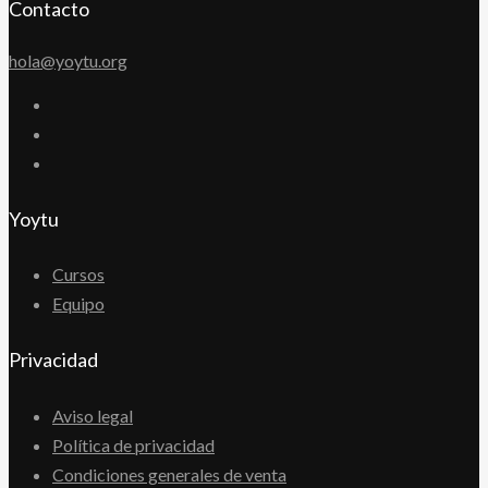
Contacto
hola@yoytu.org
Yoytu
Cursos
Equipo
Privacidad
Aviso legal
Política de privacidad
Condiciones generales de venta