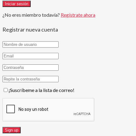
¿No eres miembro todavía?
Regístrate ahora
Registrar nueva cuenta
¡Suscríbeme a la lista de correo!