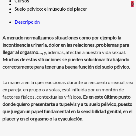
Cursos
0
Suelo pélvico: el músculo del placer
Descripción
A menudo normalizamos situaciones como por ejemplo la
incontinencia urinaria, dolor en las relaciones, problemas para
llegar al orgasmo…,
y, además, afectan a nuestra vida sexual.
Muchas de estas situaciones se pueden solucionar trabajando
correctamente para tener una buena función del suelo pélvico
.
La manera en la que reaccionas durante un encuentro sexual, sea
en pareja, en grupo o a solas, está influida por un montón de
factores físicos, contextuales y físicos.
Es en este último punto
donde quiero presentarte a tu pelvis y a tu suelo pélvico, puesto
que juegan un papel fundamental en la sensibilidad genital, en el
placer y en el orgasmo o la eyaculación
.